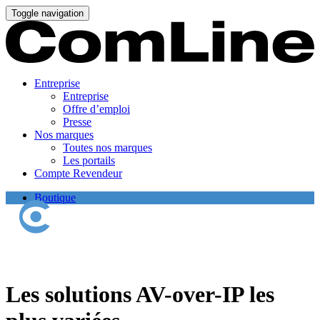
Toggle navigation
Entreprise
Entreprise
Offre d’emploi
Presse
Nos marques
Toutes nos marques
Les portails
Compte Revendeur
Boutique
Les solutions AV-over-IP les