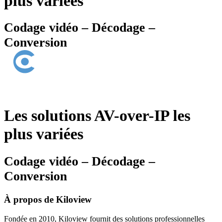
plus variées
Codage vidéo – Décodage –
Conversion
Les solutions AV-over-IP les
plus variées
Codage vidéo – Décodage –
Conversion
À propos de Kiloview
Fondée en 2010, Kiloview fournit des solutions professionnelles