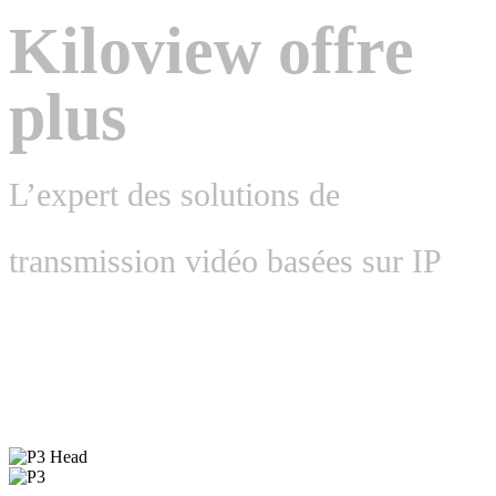
Kiloview offre
plus
L’expert des solutions de
transmission vidéo basées sur IP