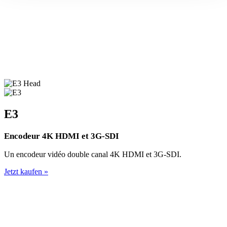
E3
Encodeur 4K HDMI et 3G-SDI
Un encodeur vidéo double canal 4K HDMI et 3G-SDI.
Jetzt kaufen »