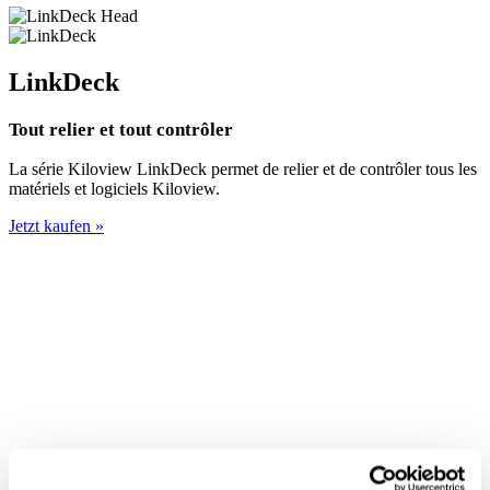
LinkDeck
Tout relier et tout contrôler
La série Kiloview LinkDeck permet de relier et de contrôler tous les
matériels et logiciels Kiloview.
Jetzt kaufen »