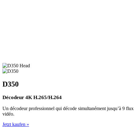
D350
Décodeur 4K H.265/H.264
Un décodeur professionnel qui décode simultanément jusqu’à 9 flux
vidéo.
Jetzt kaufen »