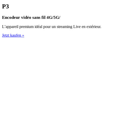
P3
Encodeur vidéo sans fil 4G/5G/
L’appareil premium idéal pour un streaming Live en extérieur.
Jetzt kaufen »