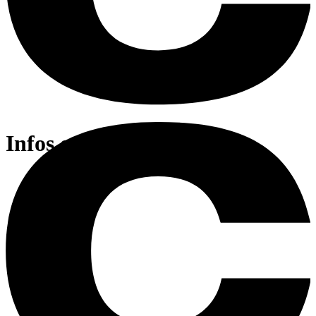
Infos entreprise