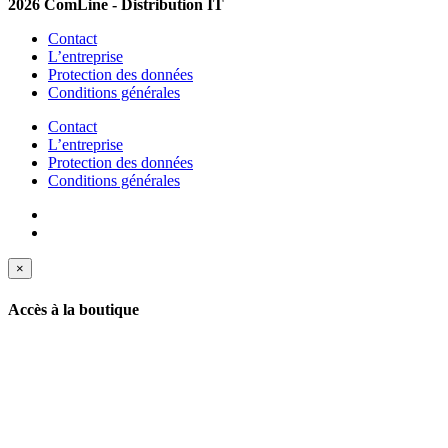
2026 ComLine - Distribution IT
Contact
L’entreprise
Protection des données
Conditions générales
Contact
L’entreprise
Protection des données
Conditions générales
×
Accès à la boutique