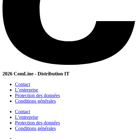
2026 ComLine - Distribution IT
Contact
L’entreprise
Protection des données
Conditions générales
Contact
L’entreprise
Protection des données
Conditions générales