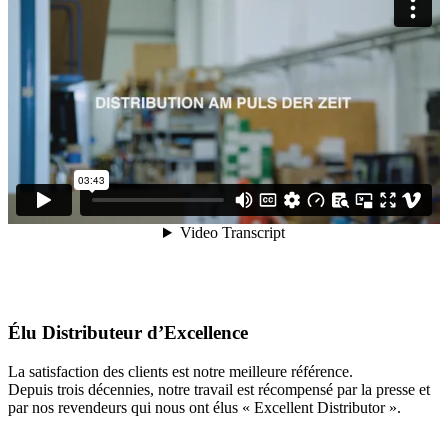
Élu Distributeur d’Excellence
La satisfaction des clients est notre meilleure référence.
Depuis trois décennies, notre travail est récompensé par la presse et
par nos revendeurs qui nous ont élus « Excellent Distributor ».