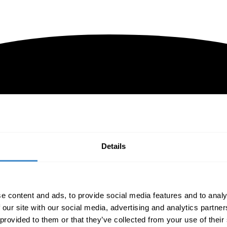
Details
e content and ads, to provide social media features and to analy
 our site with our social media, advertising and analytics partn
 provided to them or that they’ve collected from your use of their