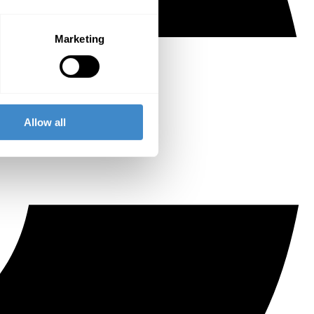
Marketing
Allow all