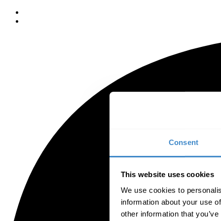
Consent
This website uses cookies
We use cookies to personalis
information about your use of
other information that you’ve