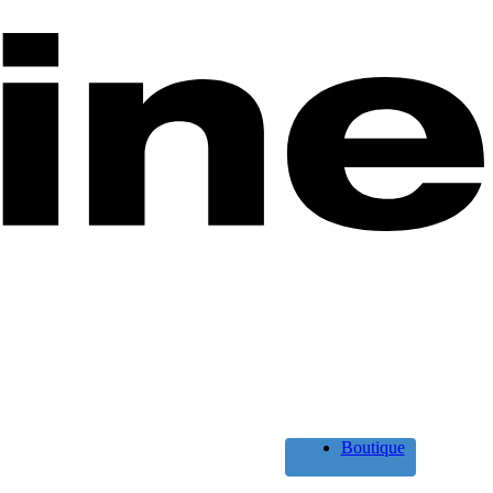
Boutique