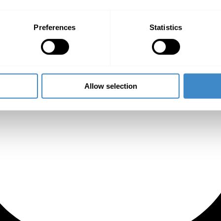
Preferences
Statistics
Allow selection