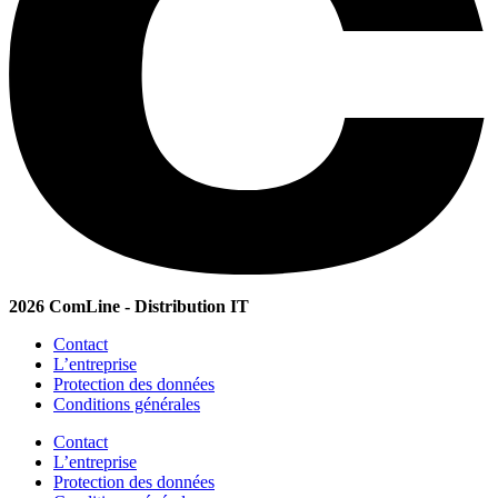
2026 ComLine - Distribution IT
Contact
L’entreprise
Protection des données
Conditions générales
Contact
L’entreprise
Protection des données