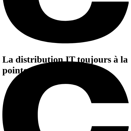
La distribution IT toujours à la
pointe